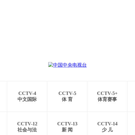
CCTV-4
CCTV-5
CCTV-5+
中文国际
体 育
体育赛事
CCTV-12
CCTV-13
CCTV-14
社会与法
新 闻
少 儿