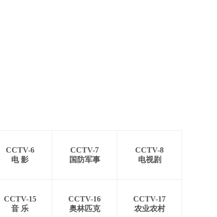
CCTV-6
CCTV-7
CCTV-8
电 影
国防军事
电视剧
CCTV-15
CCTV-16
CCTV-17
音 乐
奥林匹克
农业农村