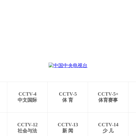
CCTV-4
CCTV-5
CCTV-5+
中文国际
体 育
体育赛事
CCTV-12
CCTV-13
CCTV-14
社会与法
新 闻
少 儿