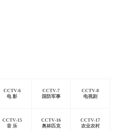
CCTV-6
CCTV-7
CCTV-8
电 影
国防军事
电视剧
CCTV-15
CCTV-16
CCTV-17
音 乐
奥林匹克
农业农村