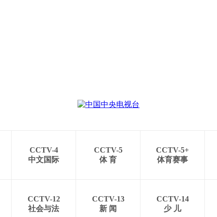
CCTV-4
CCTV-5
CCTV-5+
中文国际
体 育
体育赛事
CCTV-12
CCTV-13
CCTV-14
社会与法
新 闻
少 儿