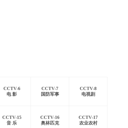
CCTV-6
CCTV-7
CCTV-8
电 影
国防军事
电视剧
CCTV-15
CCTV-16
CCTV-17
音 乐
奥林匹克
农业农村